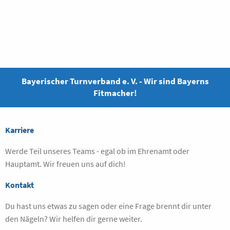
Bayerischer Turnverband e. V. - Wir sind Bayerns
Fitmacher!
Karriere
Werde Teil unseres Teams - egal ob im Ehrenamt oder
Hauptamt. Wir freuen uns auf dich!
Kontakt
Du hast uns etwas zu sagen oder eine Frage brennt dir unter
den Nägeln? Wir helfen dir gerne weiter.