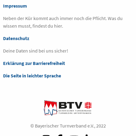
Impressum
Neben der Kür kommt auch immer noch die Pflicht. Was du
wissen musst, findest du hier.
Datenschutz
Deine Daten sind bei uns sicher!
Erklärung zur Barrierefreiheit
Die Seite in leichter Sprache
© Bayerischer Turnverband e.V., 2022