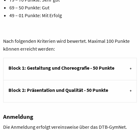
69 – 50 Punkte: Gut
49 – 01 Punkte: Mit Erfolg
Nach folgenden Kriterien wird bewertet. Maximal 100 Punkte
können erreicht werden:
Block 1: Gestaltung und Choreografie - 50 Punkte
Block 2: Präsentation und Qualität - 50 Punkte
Anmeldung
Die Anmeldung erfolgt vereinsweise über das DTB-GymNet.