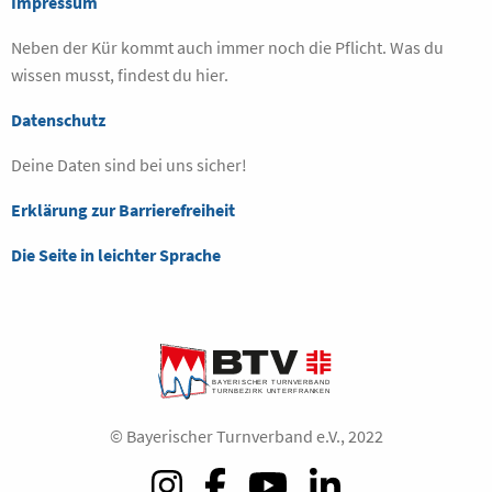
Impressum
Neben der Kür kommt auch immer noch die Pflicht. Was du
wissen musst, findest du hier.
Datenschutz
Deine Daten sind bei uns sicher!
Erklärung zur Barrierefreiheit
Die Seite in leichter Sprache
© Bayerischer Turnverband e.V., 2022