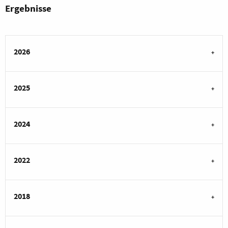
Ergebnisse
2026
2025
2024
2022
2018