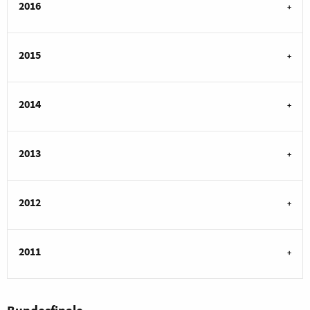
2016
2015
2014
2013
2012
2011
Bundesfinale