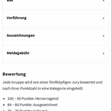
Vorführung
Auszeichnungen
Meldegebühr
Bewertung
Jede Gruppe wird von einer fünfköpfigen Jury bewertet und
nach ihrer Punktzahl in eine Kategorie eingeteilt:
100 – 90 Punkte: Hervorragend
89 – 80 Punkte: Ausgezeichnet
79 – 70 Punkte: Sehr gut