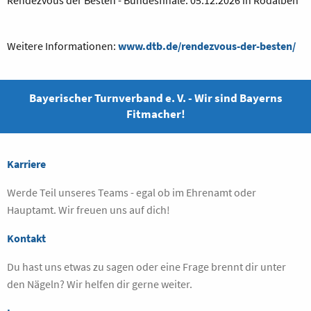
Weitere Informationen:
www.dtb.de/rendezvous-der-besten/
Bayerischer Turnverband e. V. - Wir sind Bayerns
Fitmacher!
Karriere
Werde Teil unseres Teams - egal ob im Ehrenamt oder
Hauptamt. Wir freuen uns auf dich!
Kontakt
Du hast uns etwas zu sagen oder eine Frage brennt dir unter
den Nägeln? Wir helfen dir gerne weiter.