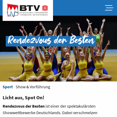
Rendezvous der Besten
Sport
Show & Vorführung
Licht aus, Spot On!
Rendezvous der Besten
ist einer der spektakulärsten
Showwettbewerbe Deutschlands. Dabei verschmelzen