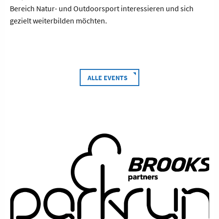
Bereich Natur- und Outdoorsport interessieren und sich
gezielt weiterbilden möchten.
ALLE EVENTS