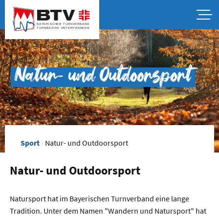
Natur- und Outdoorsport
Sport
Natur- und Outdoorsport
Natur- und Outdoorsport
Natursport hat im Bayerischen Turnverband eine lange
Tradition. Unter dem Namen "Wandern und Natursport" hat