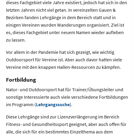
dieses Fachgebiet viele Jahre existiert, jedoch hat sich in den
letzten Jahren nicht viel getan. In vereinzelten Gauen &
Bezirken fanden Lehrgänge in dem Bereich statt und in
einigen Vereinen wurden Wanderungen organisiert. Ziel ist
es, dieses Fachgebiet unter neuem Namen wieder aufleben
zu lassen.
Vor allem in der Pandemie hat sich gezeigt, wie wichtig
Outdoorsport für Vereine ist. Aber auch davor hatten viele
Vereine mit den knappen Hallen-Ressourcen zu kämpfen.
Fortbildung
Natur- und Outdoorsport hat für Trainer/Übungsleiter und
sonstige Interessierte auch viele verschiedene Fortbildungen
im Programm (
Lehrgangssuche
).
Diese Lehrgänge sind zur Lizenzverlängerung im Bereich
Fitness- und Gesundheitssport geeignet, aber auch offen für
alle, die sich für ein bestimmtes Einzelthema aus dem