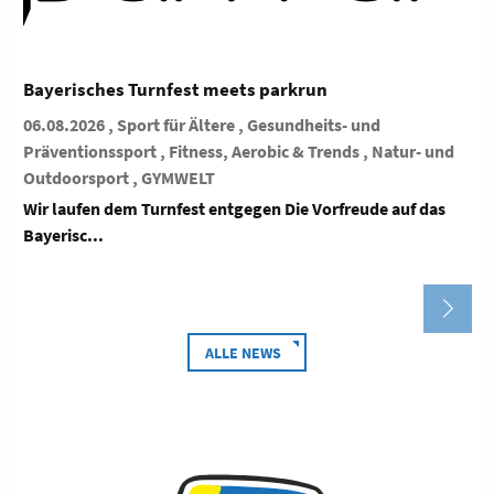
Bayerisches Turnfest meets parkrun
06.08.2026 , Sport für Ältere , Gesundheits- und
Präventionssport , Fitness, Aerobic & Trends , Natur- und
Outdoorsport , GYMWELT
Wir laufen dem Turnfest entgegen Die Vorfreude auf das
Bayerisc...
ALLE NEWS