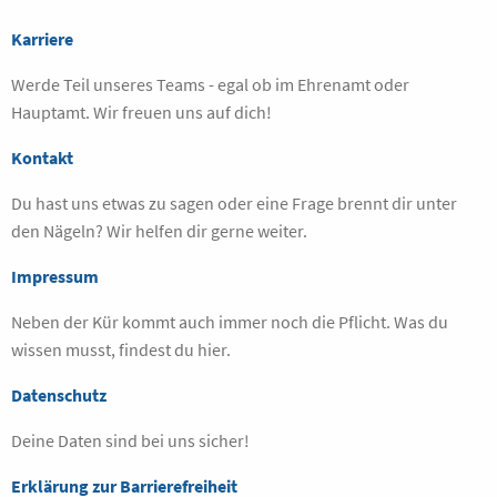
Karriere
Werde Teil unseres Teams - egal ob im Ehrenamt oder
Hauptamt. Wir freuen uns auf dich!
Kontakt
Du hast uns etwas zu sagen oder eine Frage brennt dir unter
den Nägeln? Wir helfen dir gerne weiter.
Impressum
Neben der Kür kommt auch immer noch die Pflicht. Was du
wissen musst, findest du hier.
Datenschutz
Deine Daten sind bei uns sicher!
Erklärung zur Barrierefreiheit