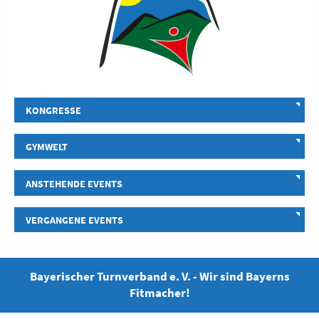
KONGRESSE
GYMWELT
ANSTEHENDE EVENTS
VERGANGENE EVENTS
Bayerischer Turnverband e. V. - Wir sind Bayerns
Fitmacher!