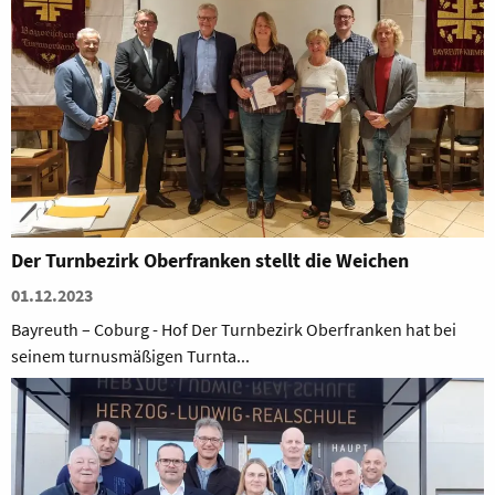
Der Turnbezirk Oberfranken stellt die Weichen
01.12.2023
Bayreuth – Coburg - Hof Der Turnbezirk Oberfranken hat bei
seinem turnusmäßigen Turnta...