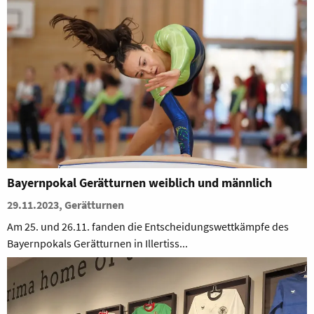
Bayernpokal Gerätturnen weiblich und männlich
29.11.2023, Gerätturnen
Am 25. und 26.11. fanden die Entscheidungswettkämpfe des
Bayernpokals Gerätturnen in Illertiss...