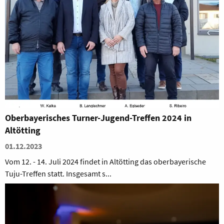
Oberbayerisches Turner-Jugend-Treffen 2024 in
Altötting
01.12.2023
Vom 12. - 14. Juli 2024 findet in Altötting das oberbayerische
Tuju-Treffen statt. Insgesamt s...