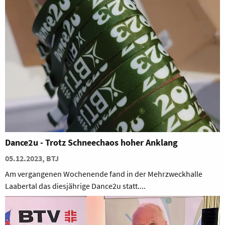
Dance2u - Trotz Schneechaos hoher Anklang
05.12.2023, BTJ
Am vergangenen Wochenende fand in der Mehrzweckhalle
Laabertal das diesjährige Dance2u statt....