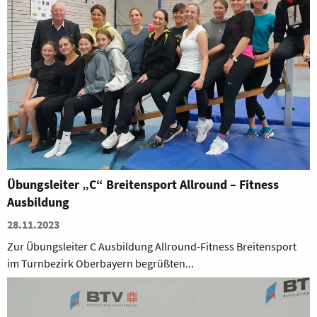
Übungsleiter „C“ Breitensport Allround – Fitness
Ausbildung
28.11.2023
Zur Übungsleiter C Ausbildung Allround-Fitness Breitensport
im Turnbezirk Oberbayern begrüßten...