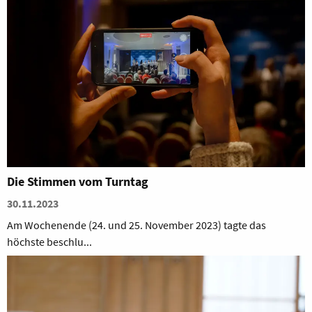
Die Stimmen vom Turntag
30.11.2023
Am Wochenende (24. und 25. November 2023) tagte das
höchste beschlu...