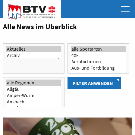
Alle News im Überblick
FILTER ANWENDEN