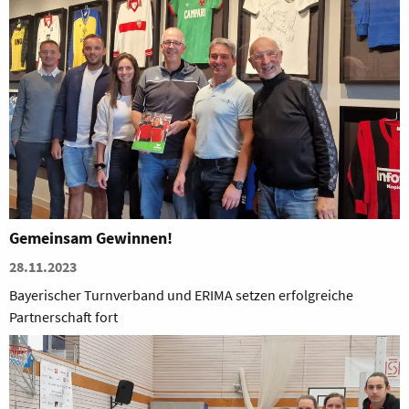
Gemeinsam Gewinnen!
28.11.2023
Bayerischer Turnverband und ERIMA setzen erfolgreiche
Partnerschaft fort