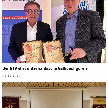
Der BTV ehrt unterfränkische Gallionsfiguren
02.12.2023