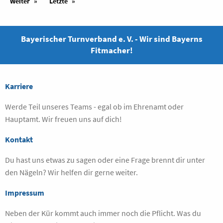
Weiter
Letzte
Bayerischer Turnverband e. V. - Wir sind Bayerns
Fitmacher!
Karriere
Werde Teil unseres Teams - egal ob im Ehrenamt oder
Hauptamt. Wir freuen uns auf dich!
Kontakt
Du hast uns etwas zu sagen oder eine Frage brennt dir unter
den Nägeln? Wir helfen dir gerne weiter.
Impressum
Neben der Kür kommt auch immer noch die Pflicht. Was du