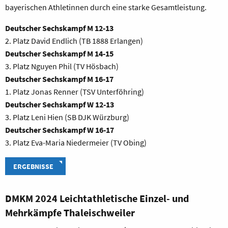
bayerischen Athletinnen durch eine starke Gesamtleistung.
Deutscher Sechskampf M 12-13
2. Platz David Endlich (TB 1888 Erlangen)
Deutscher Sechskampf M 14-15
3. Platz Nguyen Phil (TV Hösbach)
Deutscher Sechskampf M 16-17
1. Platz Jonas Renner (TSV Unterföhring)
Deutscher Sechskampf W 12-13
3. Platz Leni Hien (SB DJK Würzburg)
Deutscher Sechskampf W 16-17
3. Platz Eva-Maria Niedermeier (TV Obing)
ERGEBNISSE
DMKM 2024 Leichtathletische Einzel- und
Mehrkämpfe Thaleischweiler