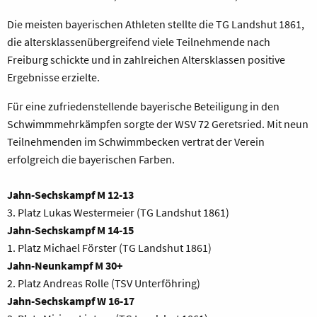
Die meisten bayerischen Athleten stellte die TG Landshut 1861,
die altersklassenübergreifend viele Teilnehmende nach
Freiburg schickte und in zahlreichen Altersklassen positive
Ergebnisse erzielte.
Für eine zufriedenstellende bayerische Beteiligung in den
Schwimmmehrkämpfen sorgte der WSV 72 Geretsried. Mit neun
Teilnehmenden im Schwimmbecken vertrat der Verein
erfolgreich die bayerischen Farben.
Jahn-Sechskampf M 12-13
3. Platz Lukas Westermeier (TG Landshut 1861)
Jahn-Sechskampf M 14-15
1. Platz Michael Förster (TG Landshut 1861)
Jahn-Neunkampf M 30+
2. Platz Andreas Rolle (TSV Unterföhring)
Jahn-Sechskampf W 16-17