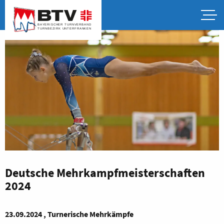
Deutsche Mehrkampfmeisterschaften
2024
23.09.2024 , Turnerische Mehrkämpfe