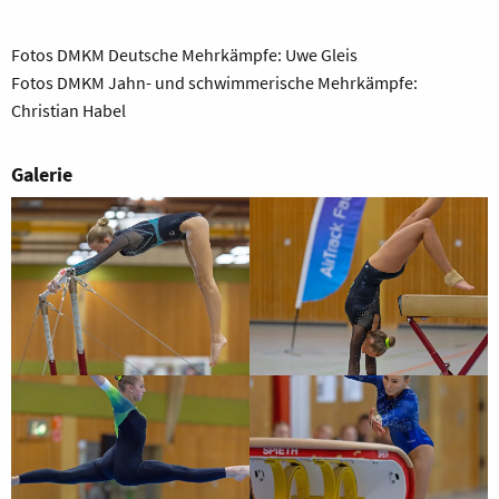
Fotos DMKM Deutsche Mehrkämpfe: Uwe Gleis
Fotos DMKM Jahn- und schwimmerische Mehrkämpfe:
Christian Habel
Galerie