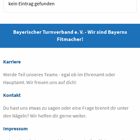
kein Eintrag gefunden
Bayerischer Turnverband e. V. - Wir sind Bayerns
Fitmacher!
Karriere
Werde Teil unseres Teams - egal ob im Ehrenamt oder
Hauptamt. Wir freuen uns auf dich!
Kontakt
Du hast uns etwas zu sagen oder eine Frage brennt dir unter
den Nägeln? Wir helfen dir gerne weiter.
Impressum