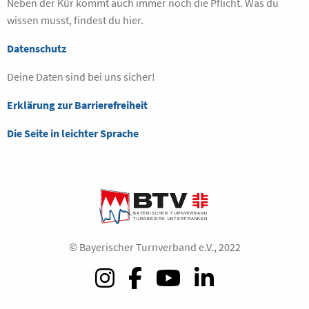
Neben der Kür kommt auch immer noch die Pflicht. Was du
wissen musst, findest du hier.
Datenschutz
Deine Daten sind bei uns sicher!
Erklärung zur Barrierefreiheit
Die Seite in leichter Sprache
© Bayerischer Turnverband e.V., 2022