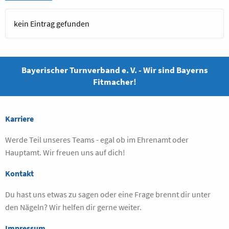
kein Eintrag gefunden
Bayerischer Turnverband e. V. - Wir sind Bayerns
Fitmacher!
Karriere
Werde Teil unseres Teams - egal ob im Ehrenamt oder
Hauptamt. Wir freuen uns auf dich!
Kontakt
Du hast uns etwas zu sagen oder eine Frage brennt dir unter
den Nägeln? Wir helfen dir gerne weiter.
Impressum