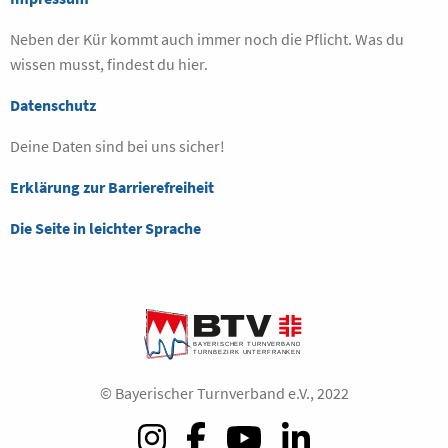
Neben der Kür kommt auch immer noch die Pflicht. Was du
wissen musst, findest du hier.
Datenschutz
Deine Daten sind bei uns sicher!
Erklärung zur Barrierefreiheit
Die Seite in leichter Sprache
© Bayerischer Turnverband e.V., 2022