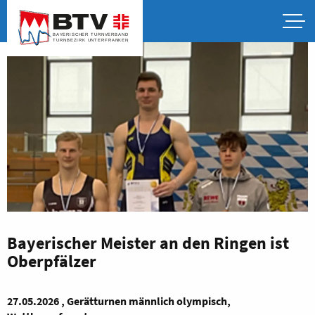
Bayerischer Meister an den Ringen ist
Oberpfälzer
27.05.2026 , Gerätturnen männlich olympisch,