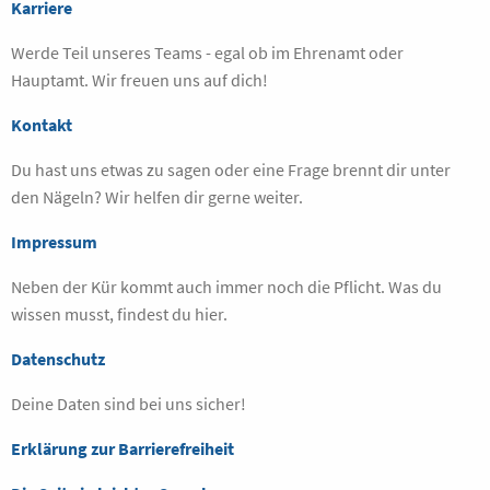
Karriere
Werde Teil unseres Teams - egal ob im Ehrenamt oder
Hauptamt. Wir freuen uns auf dich!
Kontakt
Du hast uns etwas zu sagen oder eine Frage brennt dir unter
den Nägeln? Wir helfen dir gerne weiter.
Impressum
Neben der Kür kommt auch immer noch die Pflicht. Was du
wissen musst, findest du hier.
Datenschutz
Deine Daten sind bei uns sicher!
Erklärung zur Barrierefreiheit