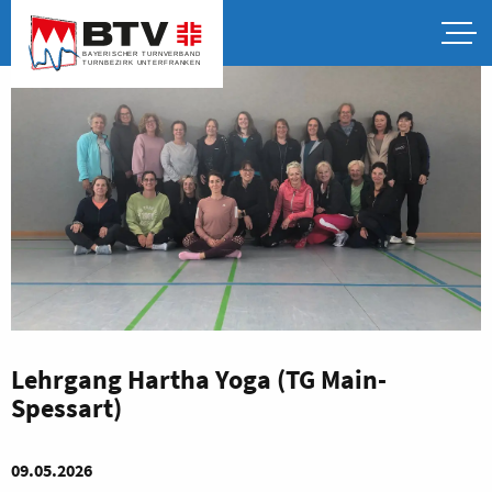
Lehrgang Hartha Yoga (TG Main-
Spessart)
09.05.2026