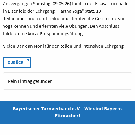
Am vergangen Samstag (09.05.26) fand in der Elsava-Turnhalle
in Elsenfeld der Lehrgang "Hartha Yoga" statt. 19
Teilnehmerinnen und Teilnehmer lernten die Geschichte von
Yoga kennen und erlernten viele Übungen. Den Abschluss
bildete eine kurze Entspannungsübung.
Vielen Dank an Moni für den tollen und intensiven Lehrgang.
ZURÜCK
kein Eintrag gefunden
Bayerischer Turnverband e. V. - Wir sind Bayerns
Fitmacher!