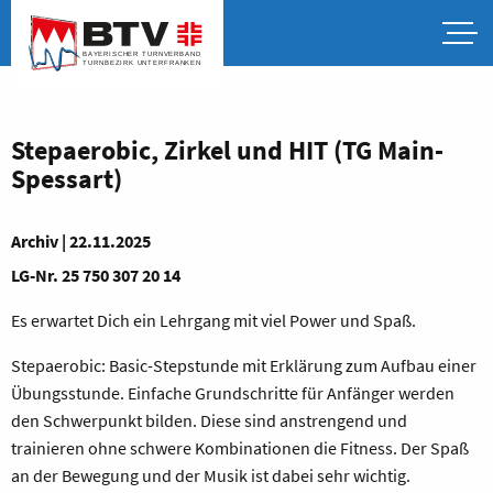
Stepaerobic, Zirkel und HIT (TG Main-
Spessart)
Archiv | 22.11.2025
L
G-Nr. 25 750 307 20 14
Es erwartet Dich ein Lehrgang mit viel Power und Spaß.
Stepaerobic: Basic-Stepstunde mit Erklärung zum Aufbau einer
Übungsstunde. Einfache Grundschritte für Anfänger werden
den Schwerpunkt bilden. Diese sind anstrengend und
trainieren ohne schwere Kombinationen die Fitness. Der Spaß
an der Bewegung und der Musik ist dabei sehr wichtig.