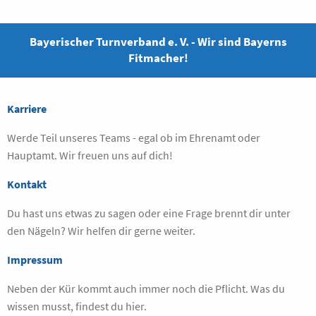
Bayerischer Turnverband e. V. - Wir sind Bayerns
Fitmacher!
Karriere
Werde Teil unseres Teams - egal ob im Ehrenamt oder
Hauptamt. Wir freuen uns auf dich!
Kontakt
Du hast uns etwas zu sagen oder eine Frage brennt dir unter
den Nägeln? Wir helfen dir gerne weiter.
Impressum
Neben der Kür kommt auch immer noch die Pflicht. Was du
wissen musst, findest du hier.