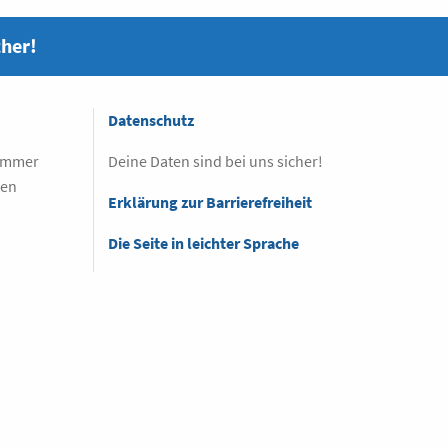
cher!
Datenschutz
 immer
Deine Daten sind bei uns sicher!
sen
Erklärung zur Barrierefreiheit
Die Seite in leichter Sprache