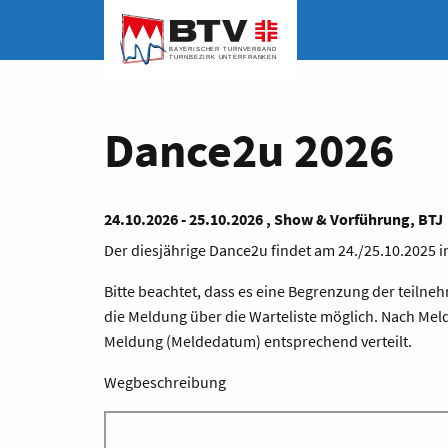
Dance2u 2026
24.10.2026 - 25.10.2026 , Show & Vorführung, BTJ
Der diesjährige Dance2u findet am 24./25.10.2025 in
Bitte beachtet, dass es eine Begrenzung der teilne
die Meldung über die Warteliste möglich. Nach Meld
Meldung (Meldedatum) entsprechend verteilt.
Wegbeschreibung