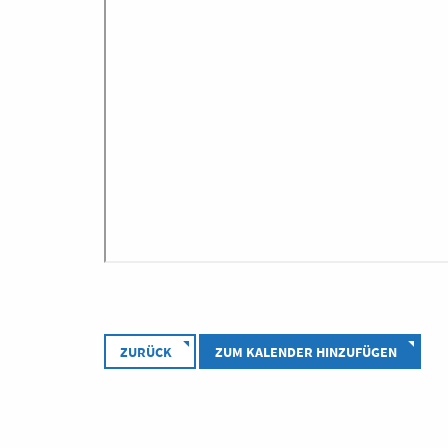
ZURÜCK
ZUM KALENDER HINZUFÜGEN