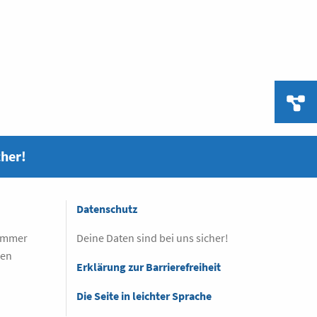
cher!
Datenschutz
 immer
Deine Daten sind bei uns sicher!
sen
Erklärung zur Barrierefreiheit
Die Seite in leichter Sprache