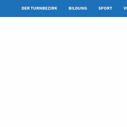
DER TURNBEZIRK
BILDUNG
SPORT
V