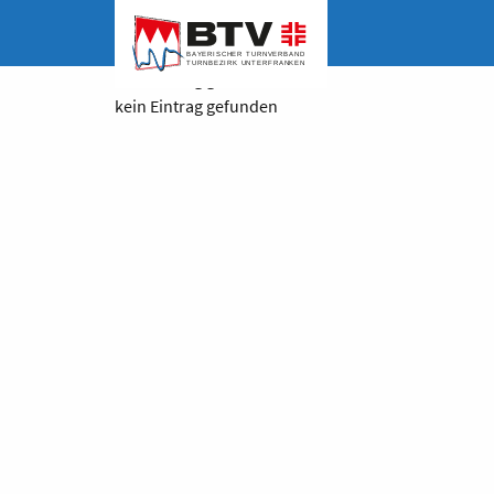
kein Eintrag gefunden
kein Eintrag gefunden