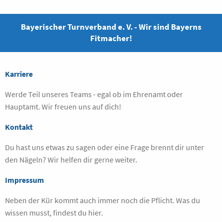
Bayerischer Turnverband e. V. - Wir sind Bayerns
Fitmacher!
Karriere
Werde Teil unseres Teams - egal ob im Ehrenamt oder
Hauptamt. Wir freuen uns auf dich!
Kontakt
Du hast uns etwas zu sagen oder eine Frage brennt dir unter
den Nägeln? Wir helfen dir gerne weiter.
Impressum
Neben der Kür kommt auch immer noch die Pflicht. Was du
wissen musst, findest du hier.