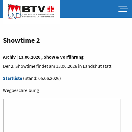
Showtime 2
Archiv | 13.06.2026 , Show & Vorführung
Der 2. Showtime findet am 13.06.2026 in Landshut statt.
Startliste
(Stand: 05.06.2026)
Wegbeschreibung