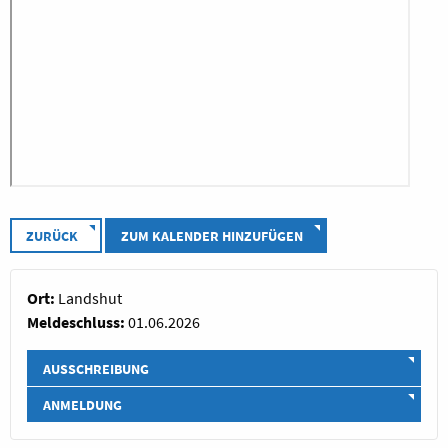
ZURÜCK
ZUM KALENDER HINZUFÜGEN
Ort:
Landshut
Meldeschluss:
01.06.2026
AUSSCHREIBUNG
ANMELDUNG