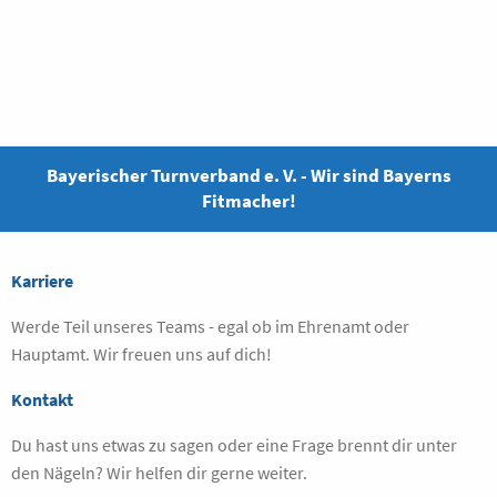
Bayerischer Turnverband e. V. - Wir sind Bayerns
Fitmacher!
Karriere
Werde Teil unseres Teams - egal ob im Ehrenamt oder
Hauptamt. Wir freuen uns auf dich!
Kontakt
Du hast uns etwas zu sagen oder eine Frage brennt dir unter
den Nägeln? Wir helfen dir gerne weiter.