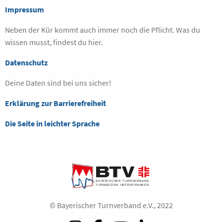
Impressum
Neben der Kür kommt auch immer noch die Pflicht. Was du
wissen musst, findest du hier.
Datenschutz
Deine Daten sind bei uns sicher!
Erklärung zur Barrierefreiheit
Die Seite in leichter Sprache
© Bayerischer Turnverband e.V., 2022